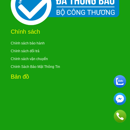
Chính sách
Chính sách bảo hành
Chính sách đổi trả
Chính sách vận chuyển
Chính Sách Bảo Mật Thông Tin
Bản đồ