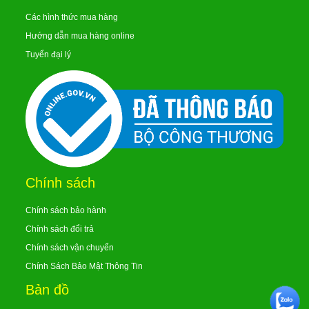
Các hình thức mua hàng
Hướng dẫn mua hàng online
Tuyển đại lý
Chính sách
Chính sách bảo hành
Chính sách đổi trả
Chính sách vận chuyển
Chính Sách Bảo Mật Thông Tin
Bản đồ