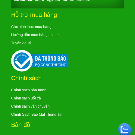
Hỗ trợ mua hàng
Các hình thức mua hàng
Hướng dẫn mua hàng online
Tuyển đại lý
Chính sách
Chính sách bảo hành
Chính sách đổi trả
Chính sách vận chuyển
Chính Sách Bảo Mật Thông Tin
Bản đồ