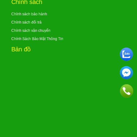
Chính sách
Chính sách bảo hành
Chính sách đổi trả
Chính sách vận chuyển
Chính Sách Bảo Mật Thông Tin
Bản đồ