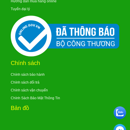
Hướng dẫn mua hàng online
Tuyển đại lý
Chính sách
Chính sách bảo hành
Chính sách đổi trả
Chính sách vận chuyển
Chính Sách Bảo Mật Thông Tin
Bản đồ