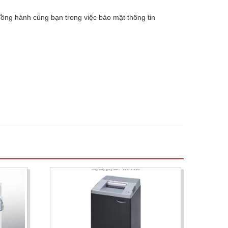
đồng hành cùng bạn trong việc bảo mật thông tin