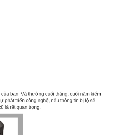
h của bạn. Và thường cuối tháng, cuối năm kiểm
 phát triển công nghệ, nếu thông tin bị lộ sẽ
ũ là rất quan trọng.