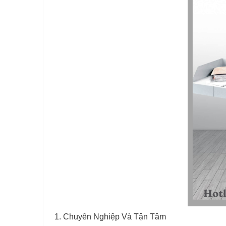
1. Chuyên Nghiệp Và Tận Tâm