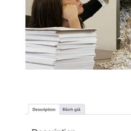
Description
Đánh giá