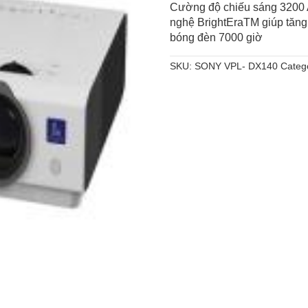
Cường độ chiếu sáng 3200 
nghệ BrightEraTM giúp tăng
bóng đèn 7000 giờ
SKU:
SONY VPL- DX140
Categ