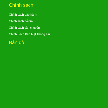
Chính sách
Chính sách bảo hành
Chính sách đổi trả
Chính sách vận chuyển
Chính Sách Bảo Mật Thông Tin
Bản đồ