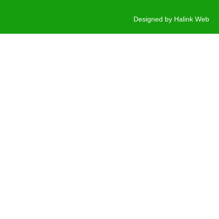
Designed by
Halink Web