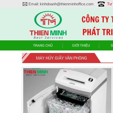
Tư
Email:
kinhdoanh@thienminhoffice.com
TRANG CHỦ
GIỚI THIỆU
S
MÁY HỦY GIẤY VĂN PHÒNG