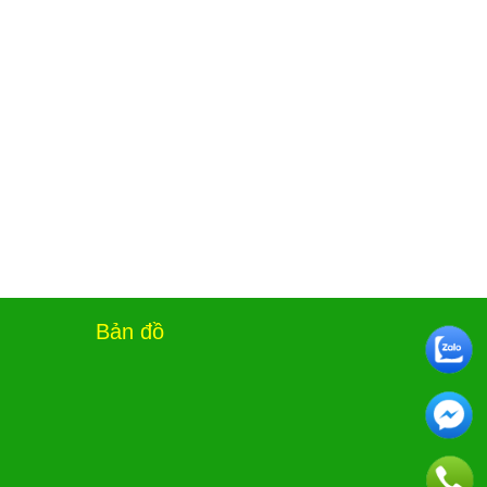
Bản đồ