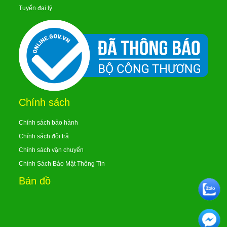
Tuyển đại lý
Chính sách
Chính sách bảo hành
Chính sách đổi trả
Chính sách vận chuyển
Chính Sách Bảo Mật Thông Tin
Bản đồ