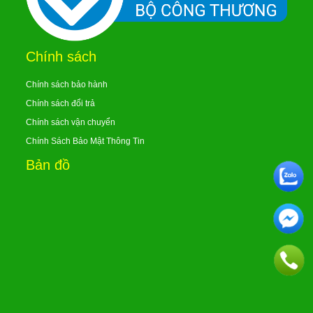
Chính sách
Chính sách bảo hành
Chính sách đổi trả
Chính sách vận chuyển
Chính Sách Bảo Mật Thông Tin
Bản đồ