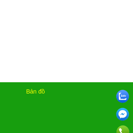
Bản đồ