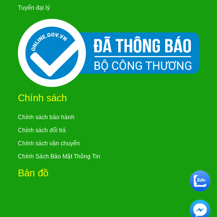
Tuyển đại lý
Chính sách
Chính sách bảo hành
Chính sách đổi trả
Chính sách vận chuyển
Chính Sách Bảo Mật Thông Tin
Bản đồ