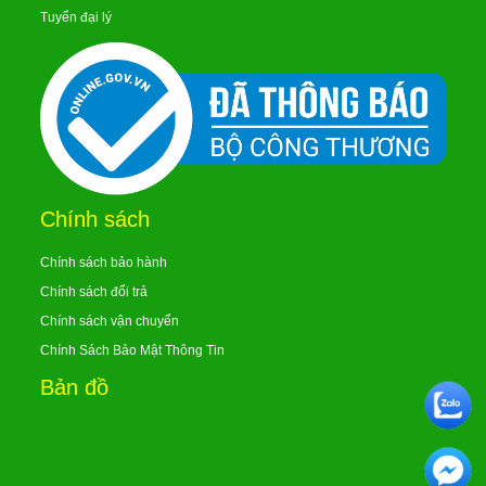
Tuyển đại lý
Chính sách
Chính sách bảo hành
Chính sách đổi trả
Chính sách vận chuyển
Chính Sách Bảo Mật Thông Tin
Bản đồ