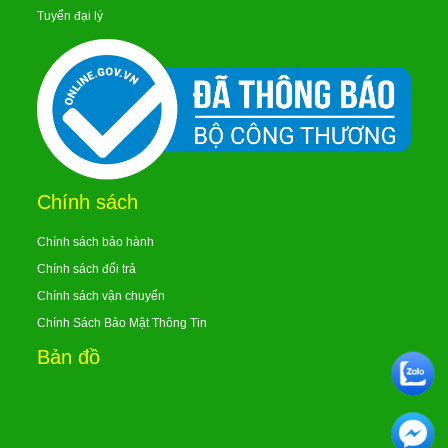
Tuyển đại lý
Chính sách
Chính sách bảo hành
Chính sách đổi trả
Chính sách vận chuyển
Chính Sách Bảo Mật Thông Tin
Bản đồ