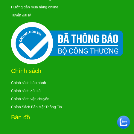
Hướng dẫn mua hàng online
Tuyển đại lý
Chính sách
Chính sách bảo hành
Chính sách đổi trả
Chính sách vận chuyển
Chính Sách Bảo Mật Thông Tin
Bản đồ