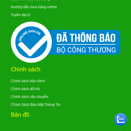
Hướng dẫn mua hàng online
Tuyển đại lý
Chính sách
Chính sách bảo hành
Chính sách đổi trả
Chính sách vận chuyển
Chính Sách Bảo Mật Thông Tin
Bản đồ