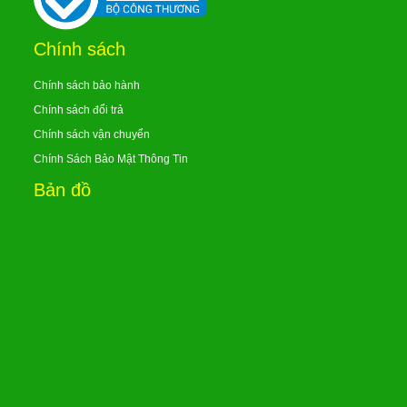
Chính sách
Chính sách bảo hành
Chính sách đổi trả
Chính sách vận chuyển
Chính Sách Bảo Mật Thông Tin
Bản đồ