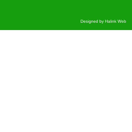
Designed by
Halink Web