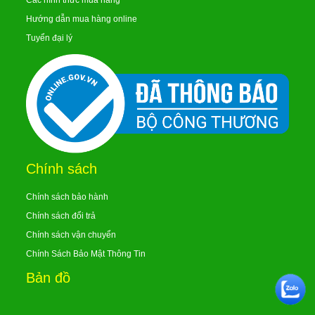
Các hình thức mua hàng
Hướng dẫn mua hàng online
Tuyển đại lý
Chính sách
Chính sách bảo hành
Chính sách đổi trả
Chính sách vận chuyển
Chính Sách Bảo Mật Thông Tin
Bản đồ