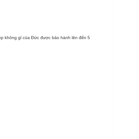
hép không gỉ của Đức được bảo hành lên đến 5