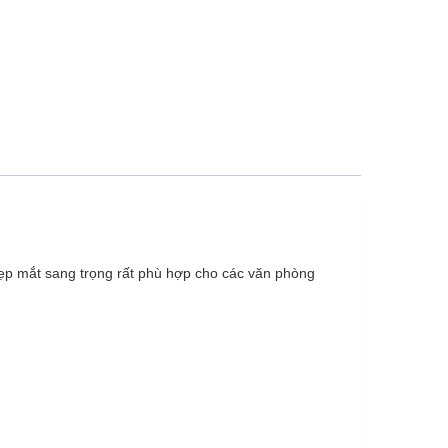
đẹp mắt sang trọng rất phù hợp cho các văn phòng