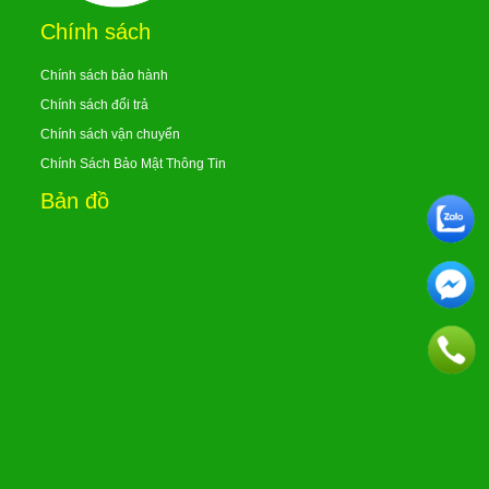
Chính sách
Chính sách bảo hành
Chính sách đổi trả
Chính sách vận chuyển
Chính Sách Bảo Mật Thông Tin
Bản đồ