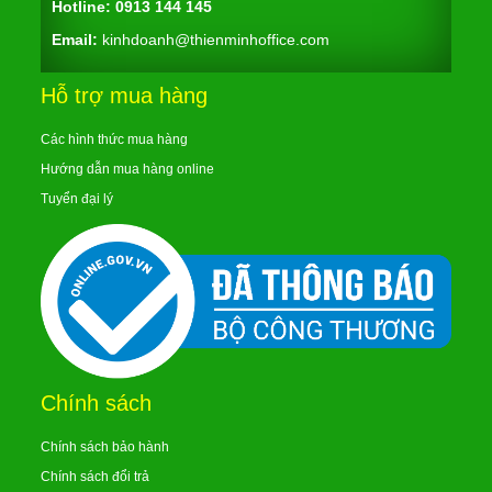
Hotline:
0913 144 145
Email:
kinhdoanh@thienminhoffice.com
Hỗ trợ mua hàng
Các hình thức mua hàng
Hướng dẫn mua hàng online
Tuyển đại lý
Chính sách
Chính sách bảo hành
Chính sách đổi trả