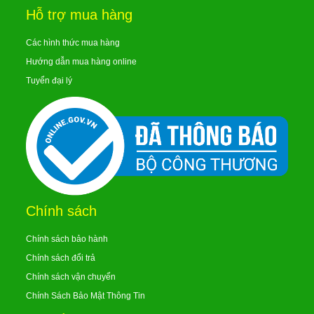
Hỗ trợ mua hàng
Các hình thức mua hàng
Hướng dẫn mua hàng online
Tuyển đại lý
Chính sách
Chính sách bảo hành
Chính sách đổi trả
Chính sách vận chuyển
Chính Sách Bảo Mật Thông Tin